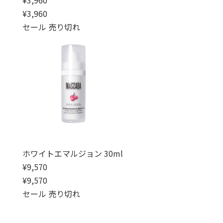
通常価格
セール価格
¥3,960
セール
売り切れ
ホワイトエマルジョン 30ml
通常価格
¥9,570
通常価格
セール価格
¥9,570
セール
売り切れ